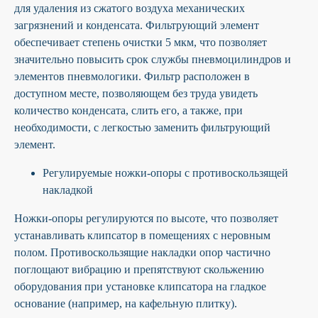
для удаления из сжатого воздуха механических
загрязнений и конденсата. Фильтрующий элемент
обеспечивает степень очистки 5 мкм, что позволяет
значительно повысить срок службы пневмоцилиндров и
элементов пневмологики. Фильтр расположен в
доступном месте, позволяющем без труда увидеть
количество конденсата, слить его, а также, при
необходимости, с легкостью заменить фильтрующий
элемент.
Регулируемые ножки-опоры с противоскользящей
накладкой
Ножки-опоры регулируются по высоте, что позволяет
устанавливать клипсатор в помещениях с неровным
полом. Противоскользящие накладки опор частично
поглощают вибрацию и препятствуют скольжению
оборудования при установке клипсатора на гладкое
основание (например, на кафельную плитку).