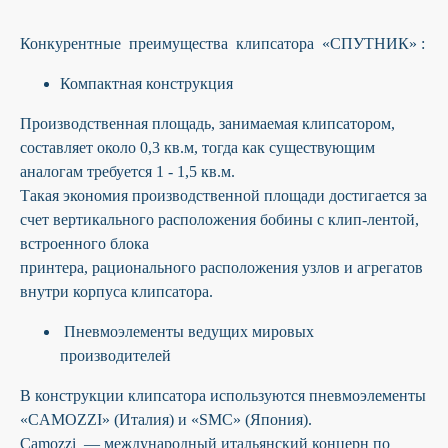
Конкурентные преимущества клипсатора «СПУТНИК» :
Компактная конструкция
Производственная площадь, занимаемая клипсатором,
составляет около 0,3 кв.м, тогда как существующим
аналогам требуется 1 - 1,5 кв.м.
Такая экономия производственной площади достигается за
счет вертикального расположения бобины с клип-лентой,
встроенного блока
принтера, рационального расположения узлов и агрегатов
внутри корпуса клипсатора.
Пневмоэлементы ведущих мировых
производителей
В конструкции клипсатора используются пневмоэлементы
«CAMOZZI» (Италия) и «SMC» (Япония).
Camozzi
— международный итальянский концерн по