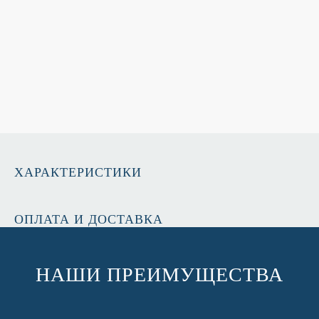
ХАРАКТЕРИСТИКИ
ОПЛАТА И ДОСТАВКА
НАШИ ПРЕИМУЩЕСТВА