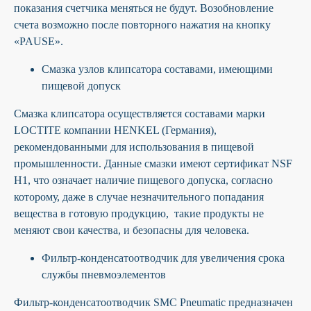
показания счетчика меняться не будут. Возобновление
счета возможно после повторного нажатия на кнопку
«PAUSE».
Смазка узлов клипсатора составами, имеющими
пищевой допуск
Смазка клипсатора осуществляется составами марки
LOCTITE компании HENKEL (Германия),
рекомендованными для использования в пищевой
промышленности. Данные смазки имеют сертификат NSF
H1, что означает наличие пищевого допуска, согласно
которому, даже в случае незначительного попадания
вещества в готовую продукцию, такие продукты не
меняют свои качества, и безопасны для человека.
Фильтр-конденсатоотводчик для увеличения срока
службы пневмоэлементов
Фильтр-конденсатоотводчик SMC Pneumatic предназначен