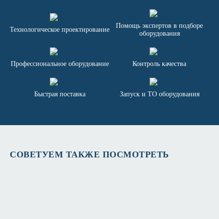
Помощь экспертов в подборе
Технологическое проектирование
оборудования
Профессиональное оборудование
Контроль качества
Быстрая поставка
Запуск и ТО оборудования
СОВЕТУЕМ ТАКЖЕ ПОСМОТРЕТЬ