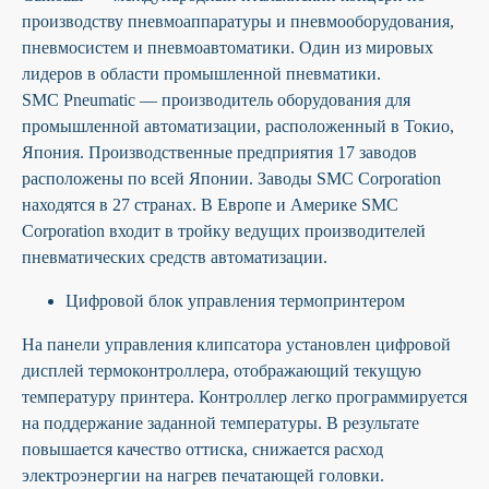
производству пневмоаппаратуры и пневмооборудования,
пневмосистем и пневмоавтоматики. Один из мировых
лидеров в области промышленной пневматики.
SMC Pneumatic
— производитель оборудования для
промышленной автоматизации, расположенный в Токио,
Япония. Производственные предприятия 17 заводов
расположены по всей Японии. Заводы SMC Corporation
находятся в 27 странах. В Европе и Америке SMC
Corporation входит в тройку ведущих производителей
пневматических средств автоматизации.
Цифровой блок управления термопринтером
На панели управления клипсатора установлен цифровой
дисплей термоконтроллера, отображающий текущую
температуру принтера. Контроллер легко программируется
на поддержание заданной температуры. В результате
повышается качество оттиска, снижается расход
электроэнергии на нагрев печатающей головки.