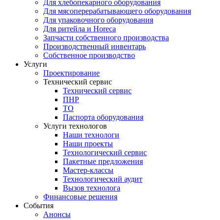
Для хлебопекарного оборудования
Для мясоперерабатывающего оборудования
Для упаковочного оборудования
Для ритейла и Horeca
Запчасти собственного производства
Производственный инвентарь
Собственное производство
Услуги
Проектирование
Технический сервис
Технический сервис
ПНР
ТО
Паспорта оборудования
Услуги технологов
Наши технологи
Наши проекты
Технологический сервис
Пакетные предложения
Мастер-классы
Технологический аудит
Вызов технолога
Финансовые решения
События
Анонсы