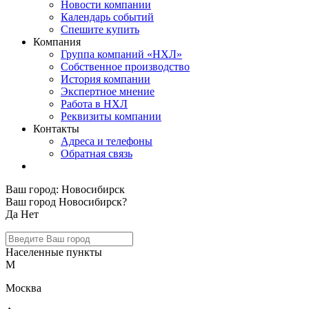
Новости компании
Календарь событий
Спешите купить
Компания
Группа компаний «НХЛ»
Собственное производство
История компании
Экспертное мнение
Работа в НХЛ
Реквизиты компании
Контакты
Адреса и телефоны
Обратная связь
Ваш город:
Новосибирск
Ваш город Новосибирск?
Да
Нет
Населенные пункты
М
Москва