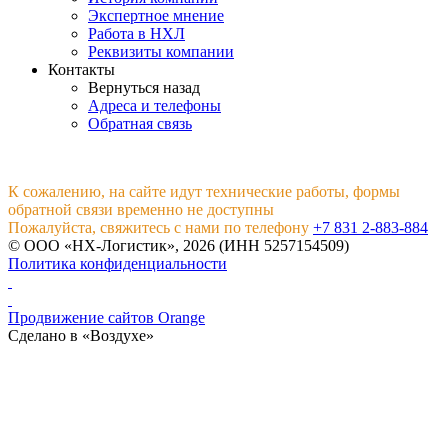
Экспертное мнение
Работа в НХЛ
Реквизиты компании
Контакты
Вернуться назад
Адреса и телефоны
Обратная связь
К сожалению, на сайте идут технические работы, формы
обратной связи временно не доступны
Пожалуйста, свяжитесь с нами по телефону
+7 831 2-883-884
© ООО «НХ-Логистик», 2026 (ИНН 5257154509)
Политика конфиденциальности
Продвижение сайтов Orange
Сделано в «Воздухе»