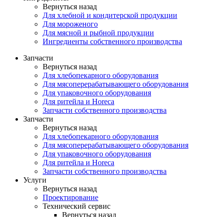
Вернуться назад
Для хлебной и кондитерской продукции
Для мороженого
Для мясной и рыбной продукции
Ингредиенты собственного производства
Запчасти
Вернуться назад
Для хлебопекарного оборудования
Для мясоперерабатывающего оборудования
Для упаковочного оборудования
Для ритейла и Horeca
Запчасти собственного производства
Запчасти
Вернуться назад
Для хлебопекарного оборудования
Для мясоперерабатывающего оборудования
Для упаковочного оборудования
Для ритейла и Horeca
Запчасти собственного производства
Услуги
Вернуться назад
Проектирование
Технический сервис
Вернуться назад