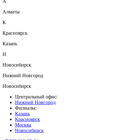
А
Алматы
К
Красноярск
Казань
Н
Новосибирск
Нижний Новгород
Новосибирск
Центральный офис:
Нижний Новгород
Филиалы:
Казань
Красноярск
Москва
Новосибирск