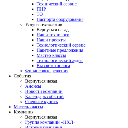
Технический сервис
ПНР
ТО
Паспорта оборудования
Услуги технологов
Вернуться назад
Наши технологи
Наши проекты
Технологический сервис
Пакетные предложения
Мастер-классы
Технологический аудит
Вызов технолога
Финансовые решения
События
Вернуться назад
Анонсы
Новости компании
Календарь событий
Спешите купить
Мастер-классы
Компания
Вернуться назад
Группа компаний «НХЛ»
История компании