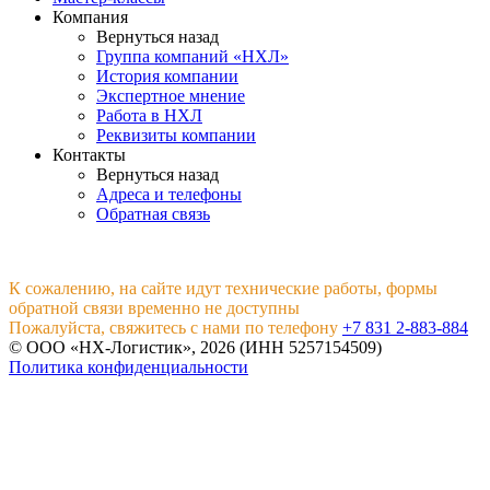
Компания
Вернуться назад
Группа компаний «НХЛ»
История компании
Экспертное мнение
Работа в НХЛ
Реквизиты компании
Контакты
Вернуться назад
Адреса и телефоны
Обратная связь
К сожалению, на сайте идут технические работы, формы
обратной связи временно не доступны
Пожалуйста, свяжитесь с нами по телефону
+7 831 2-883-884
© ООО «НХ-Логистик», 2026 (ИНН 5257154509)
Политика конфиденциальности