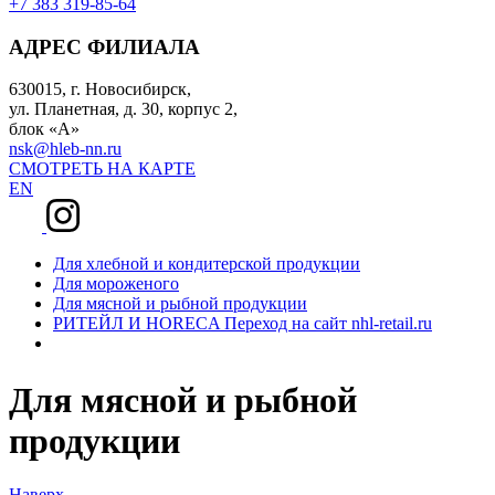
+7 383 319-85-64
АДРЕС ФИЛИАЛА
630015, г. Новосибирск,
ул. Планетная, д. 30, корпус 2,
блок «А»
nsk@hleb-nn.ru
СМОТРЕТЬ НА КАРТЕ
EN
Для хлебной и кондитерской продукции
Для мороженого
Для мясной и рыбной продукции
РИТЕЙЛ И HORECA
Переход на сайт nhl-retail.ru
Для мясной и рыбной
продукции
Наверх