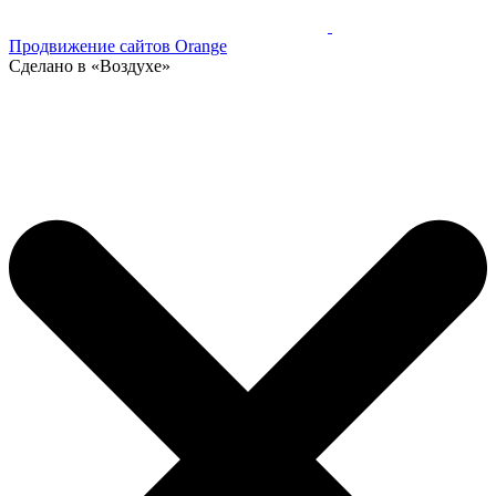
Продвижение сайтов Orange
Сделано в «Воздухе»