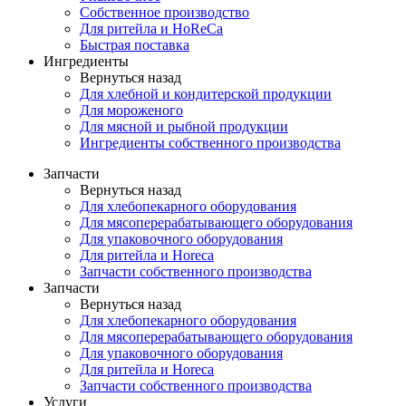
Собственное производство
Для ритейла и HoReCa
Быстрая поставка
Ингредиенты
Вернуться назад
Для хлебной и кондитерской продукции
Для мороженого
Для мясной и рыбной продукции
Ингредиенты собственного производства
Запчасти
Вернуться назад
Для хлебопекарного оборудования
Для мясоперерабатывающего оборудования
Для упаковочного оборудования
Для ритейла и Horeca
Запчасти собственного производства
Запчасти
Вернуться назад
Для хлебопекарного оборудования
Для мясоперерабатывающего оборудования
Для упаковочного оборудования
Для ритейла и Horeca
Запчасти собственного производства
Услуги