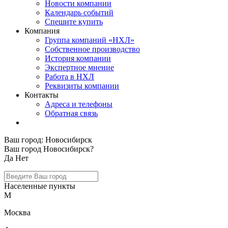
Новости компании
Календарь событий
Спешите купить
Компания
Группа компаний «НХЛ»
Собственное производство
История компании
Экспертное мнение
Работа в НХЛ
Реквизиты компании
Контакты
Адреса и телефоны
Обратная связь
Ваш город:
Новосибирск
Ваш город Новосибирск?
Да
Нет
Населенные пункты
М
Москва