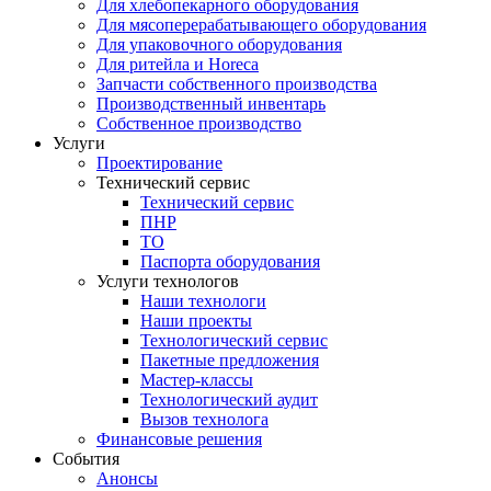
Для хлебопекарного оборудования
Для мясоперерабатывающего оборудования
Для упаковочного оборудования
Для ритейла и Horeca
Запчасти собственного производства
Производственный инвентарь
Собственное производство
Услуги
Проектирование
Технический сервис
Технический сервис
ПНР
ТО
Паспорта оборудования
Услуги технологов
Наши технологи
Наши проекты
Технологический сервис
Пакетные предложения
Мастер-классы
Технологический аудит
Вызов технолога
Финансовые решения
События
Анонсы