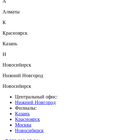
А
Алматы
К
Красноярск
Казань
Н
Новосибирск
Нижний Новгород
Новосибирск
Центральный офис:
Нижний Новгород
Филиалы:
Казань
Красноярск
Москва
Новосибирск