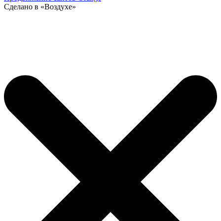
Сделано в «Воздухе»