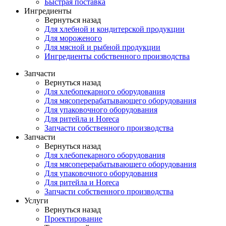
Быстрая поставка
Ингредиенты
Вернуться назад
Для хлебной и кондитерской продукции
Для мороженого
Для мясной и рыбной продукции
Ингредиенты собственного производства
Запчасти
Вернуться назад
Для хлебопекарного оборудования
Для мясоперерабатывающего оборудования
Для упаковочного оборудования
Для ритейла и Horeca
Запчасти собственного производства
Запчасти
Вернуться назад
Для хлебопекарного оборудования
Для мясоперерабатывающего оборудования
Для упаковочного оборудования
Для ритейла и Horeca
Запчасти собственного производства
Услуги
Вернуться назад
Проектирование