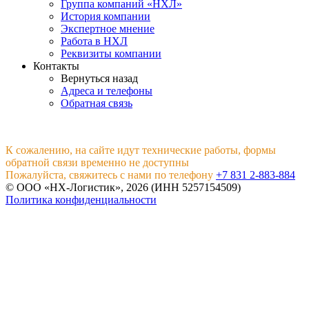
Группа компаний «НХЛ»
История компании
Экспертное мнение
Работа в НХЛ
Реквизиты компании
Контакты
Вернуться назад
Адреса и телефоны
Обратная связь
К сожалению, на сайте идут технические работы, формы
обратной связи временно не доступны
Пожалуйста, свяжитесь с нами по телефону
+7 831 2-883-884
© ООО «НХ-Логистик», 2026 (ИНН 5257154509)
Политика конфиденциальности