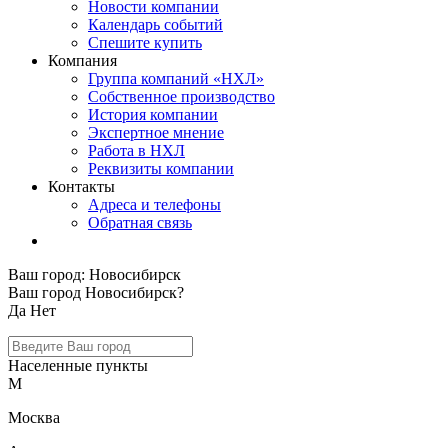
Новости компании
Календарь событий
Спешите купить
Компания
Группа компаний «НХЛ»
Собственное производство
История компании
Экспертное мнение
Работа в НХЛ
Реквизиты компании
Контакты
Адреса и телефоны
Обратная связь
Ваш город:
Новосибирск
Ваш город Новосибирск?
Да
Нет
Населенные пункты
М
Москва