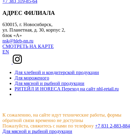
+7 383 319-85-64
АДРЕС ФИЛИАЛА
630015, г. Новосибирск,
ул. Планетная, д. 30, корпус 2,
блок «А»
nsk@hleb-nn.ru
СМОТРЕТЬ НА КАРТЕ
EN
Для хлебной и кондитерской продукции
Для мороженого
Для мясной и рыбной продукции
РИТЕЙЛ И HORECA
Переход на сайт nhl-retail.ru
К сожалению, на сайте идут технические работы, формы
обратной связи временно не доступны
Пожалуйста, свяжитесь с нами по телефону
+7 831 2-883-884
Для мясной и рыбной продукции