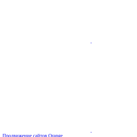
Продвижение сайтов Orange