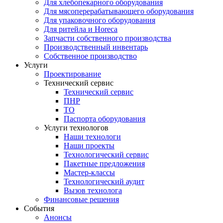
Для хлебопекарного оборудования
Для мясоперерабатывающего оборудования
Для упаковочного оборудования
Для ритейла и Horeca
Запчасти собственного производства
Производственный инвентарь
Собственное производство
Услуги
Проектирование
Технический сервис
Технический сервис
ПНР
ТО
Паспорта оборудования
Услуги технологов
Наши технологи
Наши проекты
Технологический сервис
Пакетные предложения
Мастер-классы
Технологический аудит
Вызов технолога
Финансовые решения
События
Анонсы