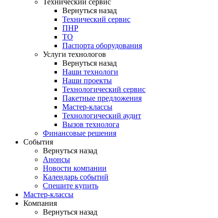
Технический сервис
Вернуться назад
Технический сервис
ПНР
ТО
Паспорта оборудования
Услуги технологов
Вернуться назад
Наши технологи
Наши проекты
Технологический сервис
Пакетные предложения
Мастер-классы
Технологический аудит
Вызов технолога
Финансовые решения
События
Вернуться назад
Анонсы
Новости компании
Календарь событий
Спешите купить
Мастер-классы
Компания
Вернуться назад