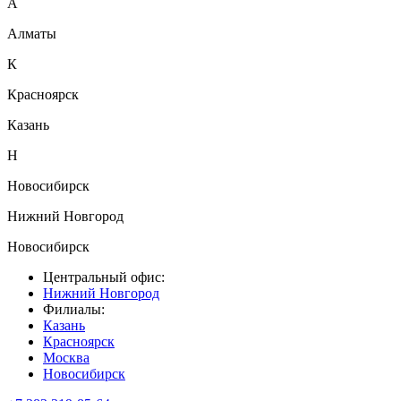
А
Алматы
К
Красноярск
Казань
Н
Новосибирск
Нижний Новгород
Новосибирск
Центральный офис:
Нижний Новгород
Филиалы:
Казань
Красноярск
Москва
Новосибирск