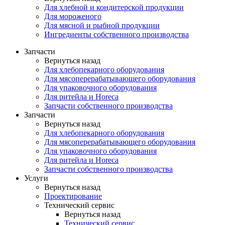
Для хлебной и кондитерской продукции
Для мороженого
Для мясной и рыбной продукции
Ингредиенты собственного производства
Запчасти
Вернуться назад
Для хлебопекарного оборудования
Для мясоперерабатывающего оборудования
Для упаковочного оборудования
Для ритейла и Horeca
Запчасти собственного производства
Запчасти
Вернуться назад
Для хлебопекарного оборудования
Для мясоперерабатывающего оборудования
Для упаковочного оборудования
Для ритейла и Horeca
Запчасти собственного производства
Услуги
Вернуться назад
Проектирование
Технический сервис
Вернуться назад
Технический сервис