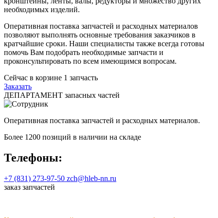
кронштейны, ленты, валы, редукторы и множество других
необходимых изделий.
Оперативная поставка запчастей и расходных материалов
позволяют выполнять основные требования заказчиков в
кратчайшие сроки. Наши специалисты также всегда готовы
помочь Вам подобрать необходимые запчасти и
проконсультировать по всем имеющимся вопросам.
Сейчас в корзине
1
запчасть
Заказать
ДЕПАРТАМЕНТ запасных частей
Оперативная поставка запчастей и расходных материалов.
Более 1200 позиций в наличии на складе
Телефоны:
+7 (831) 273-97-50
zch@hleb-nn.ru
заказ запчастей