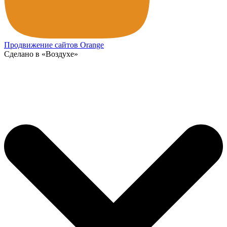
Продвижение сайтов Orange
Сделано в «Воздухе»