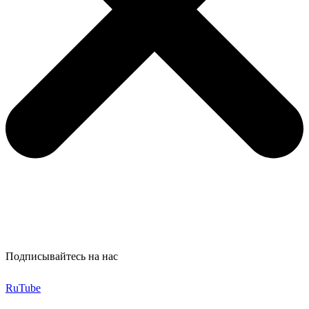
Подписывайтесь на нас
RuTube