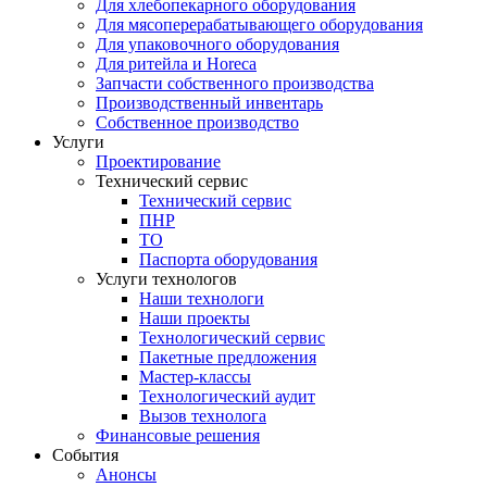
Для хлебопекарного оборудования
Для мясоперерабатывающего оборудования
Для упаковочного оборудования
Для ритейла и Horeca
Запчасти собственного производства
Производственный инвентарь
Собственное производство
Услуги
Проектирование
Технический сервис
Технический сервис
ПНР
ТО
Паспорта оборудования
Услуги технологов
Наши технологи
Наши проекты
Технологический сервис
Пакетные предложения
Мастер-классы
Технологический аудит
Вызов технолога
Финансовые решения
События
Анонсы