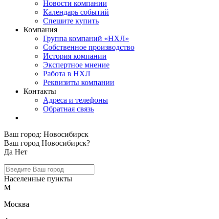
Новости компании
Календарь событий
Спешите купить
Компания
Группа компаний «НХЛ»
Собственное производство
История компании
Экспертное мнение
Работа в НХЛ
Реквизиты компании
Контакты
Адреса и телефоны
Обратная связь
Ваш город:
Новосибирск
Ваш город Новосибирск?
Да
Нет
Населенные пункты
М
Москва