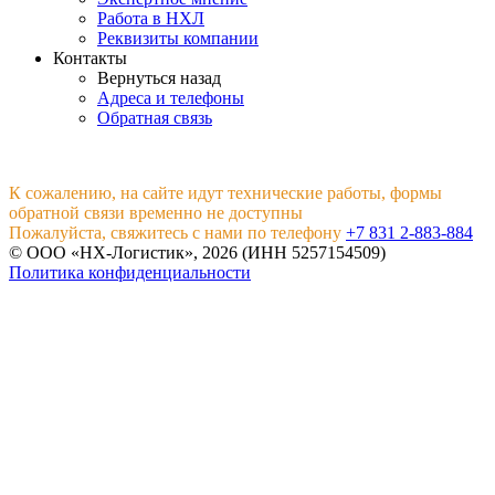
Работа в НХЛ
Реквизиты компании
Контакты
Вернуться назад
Адреса и телефоны
Обратная связь
К сожалению, на сайте идут технические работы, формы
обратной связи временно не доступны
Пожалуйста, свяжитесь с нами по телефону
+7 831 2-883-884
© ООО «НХ-Логистик», 2026 (ИНН 5257154509)
Политика конфиденциальности