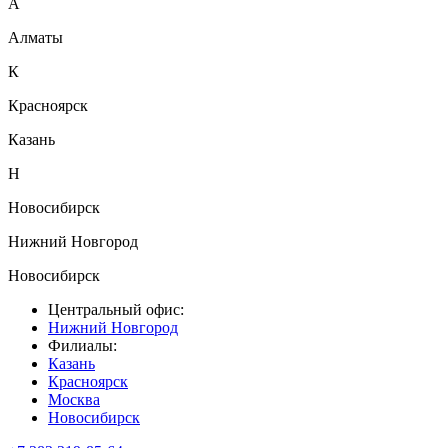
А
Алматы
К
Красноярск
Казань
Н
Новосибирск
Нижний Новгород
Новосибирск
Центральный офис:
Нижний Новгород
Филиалы:
Казань
Красноярск
Москва
Новосибирск