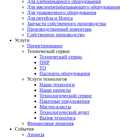
Для хлебопекарного оборудования
Для мясоперерабатывающего оборудования
Для упаковочного оборудования
Для ритейла и Horeca
Запчасти собственного производства
Производственный инвентарь
Собственное производство
Услуги
Проектирование
Технический сервис
Технический сервис
ПНР
ТО
Паспорта оборудования
Услуги технологов
Наши технологи
Наши проекты
Технологический сервис
Пакетные предложения
Мастер-классы
Технологический аудит
Вызов технолога
Финансовые решения
События
Анонсы