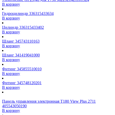
В корзину
Гидроцилиндр 336315433634
В корзину
Цилиндр 336315433402
В корзину
Шланг 345743110163
В корзину
Шланг 341419041000
В корзину
Фитинг 345855510010
В корзину
Фитинг 345748120201
В корзину
Панель управления электронная T180 View Plus 2711
405543050190
В корзину