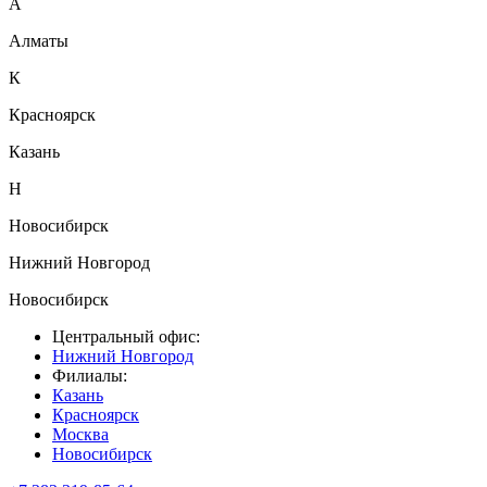
А
Алматы
К
Красноярск
Казань
Н
Новосибирск
Нижний Новгород
Новосибирск
Центральный офис:
Нижний Новгород
Филиалы:
Казань
Красноярск
Москва
Новосибирск