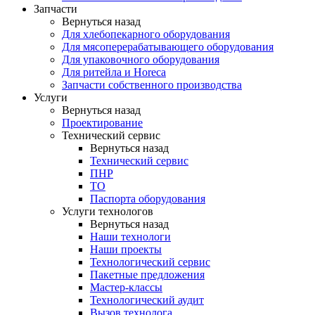
Запчасти
Вернуться назад
Для хлебопекарного оборудования
Для мясоперерабатывающего оборудования
Для упаковочного оборудования
Для ритейла и Horeca
Запчасти собственного производства
Услуги
Вернуться назад
Проектирование
Технический сервис
Вернуться назад
Технический сервис
ПНР
ТО
Паспорта оборудования
Услуги технологов
Вернуться назад
Наши технологи
Наши проекты
Технологический сервис
Пакетные предложения
Мастер-классы
Технологический аудит
Вызов технолога