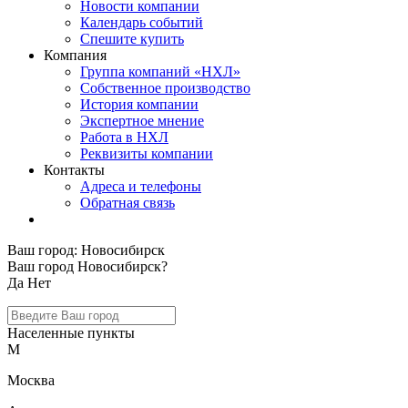
Новости компании
Календарь событий
Спешите купить
Компания
Группа компаний «НХЛ»
Собственное производство
История компании
Экспертное мнение
Работа в НХЛ
Реквизиты компании
Контакты
Адреса и телефоны
Обратная связь
Ваш город:
Новосибирск
Ваш город Новосибирск?
Да
Нет
Населенные пункты
М
Москва