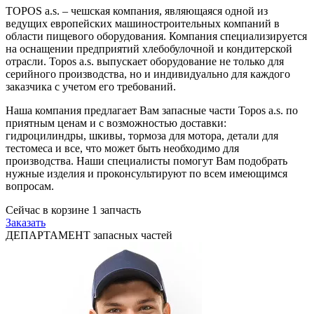
TOPOS a.s. – чешская компания, являющаяся одной из
ведущих европейских машиностроительных компаний в
области пищевого оборудования. Компания специализируется
на оснащении предприятий хлебобулочной и кондитерской
отрасли. Topos a.s. выпускает оборудование не только для
серийного производства, но и индивидуально для каждого
заказчика с учетом его требований.
Наша компания предлагает Вам запасные части Topos a.s. по
приятным ценам и с возможностью доставки:
гидроцилиндры, шкивы, тормоза для мотора, детали для
тестомеса и все, что может быть необходимо для
производства. Наши специалисты помогут Вам подобрать
нужные изделия и проконсультируют по всем имеющимся
вопросам.
Сейчас в корзине
1
запчасть
Заказать
ДЕПАРТАМЕНТ запасных частей