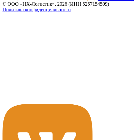
© ООО «НХ-Логистик», 2026 (ИНН 5257154509)
Политика конфиденциальности