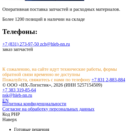
Оперативная поставка запчастей и расходных материалов.
Более 1200 позиций в наличии на складе
Телефоны:
+7 (831) 273-97-50
zch@hleb-nn.ru
заказ запчастей
К сожалению, на сайте идут технические работы, формы
обратной связи временно не доступны
Пожалуйста, свяжитесь с нами по телефону
+7 831 2-883-884
© ООО «НХ-Логистик», 2026 (ИНН 5257154509)
+7 383 319-85-64
nsk@hleb-nn.ru
EN
Политика конфиденциальности
Согласие на обработку персональных данных
Код PHP
Наверх
Готовые решения