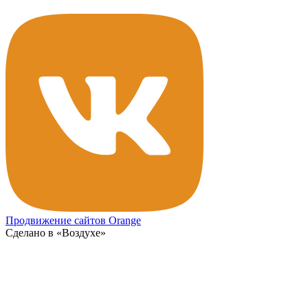
Продвижение сайтов Orange
Сделано в «Воздухе»