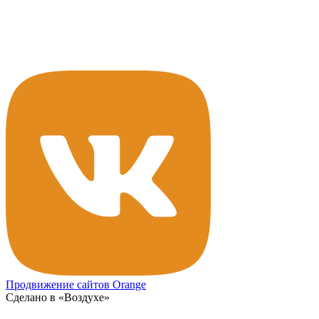
Продвижение сайтов Orange
Сделано в «Воздухе»