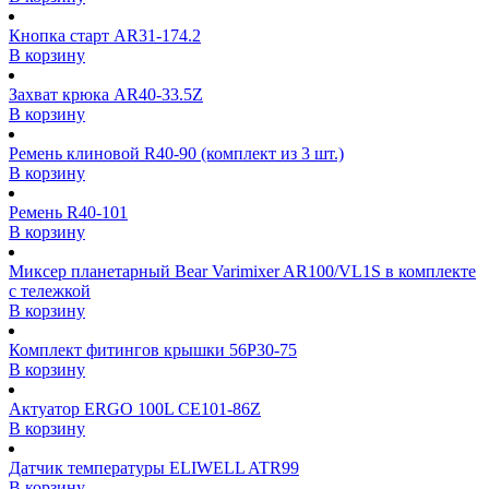
Кнопка старт AR31-174.2
В корзину
Захват крюка AR40-33.5Z
В корзину
Ремень клиновой R40-90 (комплект из 3 шт.)
В корзину
Ремень R40-101
В корзину
Миксер планетарный Bear Varimixer AR100/VL1S в комплекте
с тележкой
В корзину
Комплект фитингов крышки 56P30-75
В корзину
Актуатор ERGO 100L CE101-86Z
В корзину
Датчик температуры ELIWELL ATR99
В корзину