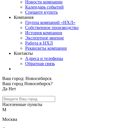
Новости компании
Календарь событий
Спешите купить
Компания
Группа компаний «НХЛ»
Собственное производство
История компании
Экспертное мнение
Работа в НХЛ
Реквизиты компании
Контакты
Адреса и телефоны
Обратная связь
Ваш город:
Новосибирск
Ваш город Новосибирск?
Да
Нет
Населенные пункты
М
Москва