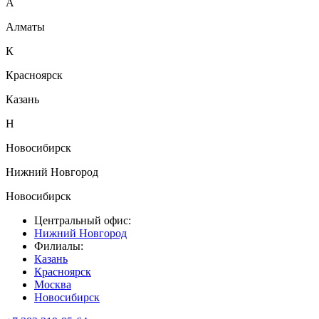
А
Алматы
К
Красноярск
Казань
Н
Новосибирск
Нижний Новгород
Новосибирск
Центральный офис:
Нижний Новгород
Филиалы:
Казань
Красноярск
Москва
Новосибирск