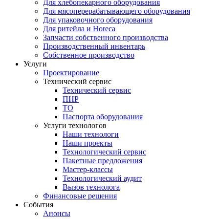
Для хлебопекарного оборудования
Для мясоперерабатывающего оборудования
Для упаковочного оборудования
Для ритейла и Horeca
Запчасти собственного производства
Производственный инвентарь
Собственное производство
Услуги
Проектирование
Технический сервис
Технический сервис
ПНР
ТО
Паспорта оборудования
Услуги технологов
Наши технологи
Наши проекты
Технологический сервис
Пакетные предложения
Мастер-классы
Технологический аудит
Вызов технолога
Финансовые решения
События
Анонсы