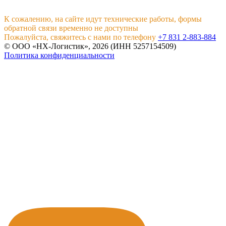
К сожалению, на сайте идут технические работы, формы
обратной связи временно не доступны
Пожалуйста, свяжитесь с нами по телефону
+7 831 2-883-884
© ООО «НХ-Логистик», 2026 (ИНН 5257154509)
Политика конфиденциальности