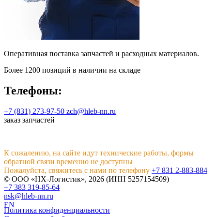
Оперативная поставка запчастей и расходных материалов.
Более 1200 позиций в наличии на складе
Телефоны:
+7 (831) 273-97-50
zch@hleb-nn.ru
заказ запчастей
К сожалению, на сайте идут технические работы, формы
обратной связи временно не доступны
Пожалуйста, свяжитесь с нами по телефону
+7 831 2-883-884
© ООО «НХ-Логистик», 2026 (ИНН 5257154509)
+7 383 319-85-64
nsk@hleb-nn.ru
EN
Политика конфиденциальности