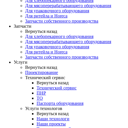
Для хлебопекарного оборудования
Для мясоперерабатывающего оборудования
Для упаковочного оборудования
Для ритейла и Horeca
Запчасти собственного производства
Запчасти
Вернуться назад
Для хлебопекарного оборудования
Для мясоперерабатывающего оборудования
Для упаковочного оборудования
Для ритейла и Horeca
Запчасти собственного производства
Услуги
Вернуться назад
Проектирование
Технический сервис
Вернуться назад
Технический сервис
ПНР
ТО
Паспорта оборудования
Услуги технологов
Вернуться назад
Наши технологи
Наши проекты