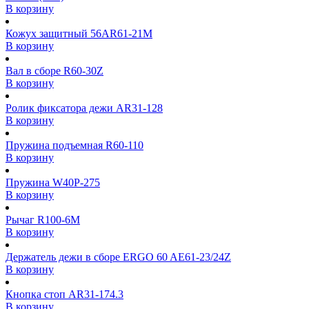
В корзину
Кожух защитный 56AR61-21M
В корзину
Вал в сборе R60-30Z
В корзину
Ролик фиксатора дежи AR31-128
В корзину
Пружина подъемная R60-110
В корзину
Пружина W40P-275
В корзину
Рычаг R100-6M
В корзину
Держатель дежи в сборе ERGO 60 AE61-23/24Z
В корзину
Кнопка стоп AR31-174.3
В корзину