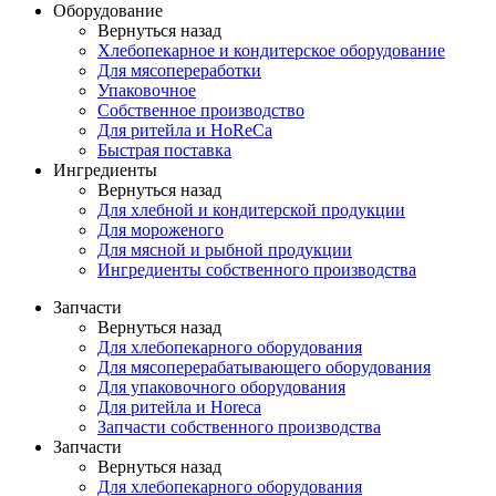
Оборудование
Вернуться назад
Хлебопекарное и кондитерское оборудование
Для мясопереработки
Упаковочное
Собственное производство
Для ритейла и HoReCa
Быстрая поставка
Ингредиенты
Вернуться назад
Для хлебной и кондитерской продукции
Для мороженого
Для мясной и рыбной продукции
Ингредиенты собственного производства
Запчасти
Вернуться назад
Для хлебопекарного оборудования
Для мясоперерабатывающего оборудования
Для упаковочного оборудования
Для ритейла и Horeca
Запчасти собственного производства
Запчасти
Вернуться назад
Для хлебопекарного оборудования