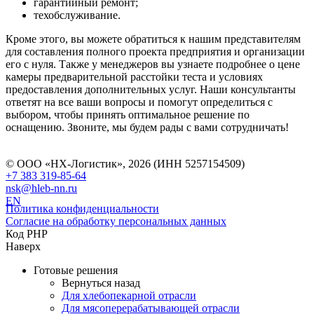
гарантийный ремонт;
техобслуживание.
Кроме этого, вы можете обратиться к нашим представителям
для составления полного проекта предприятия и организации
его с нуля. Также у менеджеров вы узнаете подробнее о цене
камеры предварительной расстойки теста и условиях
предоставления дополнительных услуг. Наши консультанты
ответят на все ваши вопросы и помогут определиться с
выбором, чтобы принять оптимальное решение по
оснащению. Звоните, мы будем рады с вами сотрудничать!
© ООО «НХ-Логистик», 2026 (ИНН 5257154509)
+7 383 319-85-64
nsk@hleb-nn.ru
EN
Политика конфиденциальности
Согласие на обработку персональных данных
Код PHP
Наверх
Готовые решения
Вернуться назад
Для хлебопекарной отрасли
Для мясоперерабатывающей отрасли