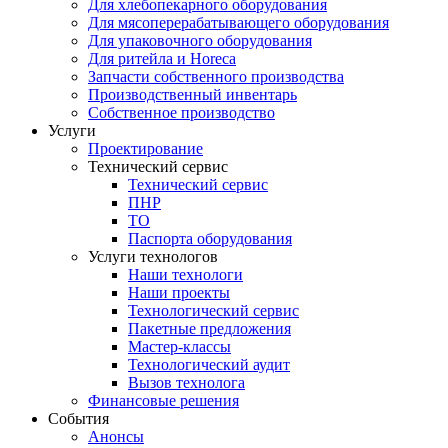
Для хлебопекарного оборудования
Для мясоперерабатывающего оборудования
Для упаковочного оборудования
Для ритейла и Horeca
Запчасти собственного производства
Производственный инвентарь
Собственное производство
Услуги
Проектирование
Технический сервис
Технический сервис
ПНР
ТО
Паспорта оборудования
Услуги технологов
Наши технологи
Наши проекты
Технологический сервис
Пакетные предложения
Мастер-классы
Технологический аудит
Вызов технолога
Финансовые решения
События
Анонсы