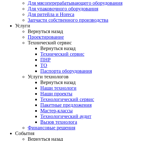
Для мясоперерабатывающего оборудования
Для упаковочного оборудования
Для ритейла и Horeca
Запчасти собственного производства
Услуги
Вернуться назад
Проектирование
Технический сервис
Вернуться назад
Технический сервис
ПНР
ТО
Паспорта оборудования
Услуги технологов
Вернуться назад
Наши технологи
Наши проекты
Технологический сервис
Пакетные предложения
Мастер-классы
Технологический аудит
Вызов технолога
Финансовые решения
События
Вернуться назад