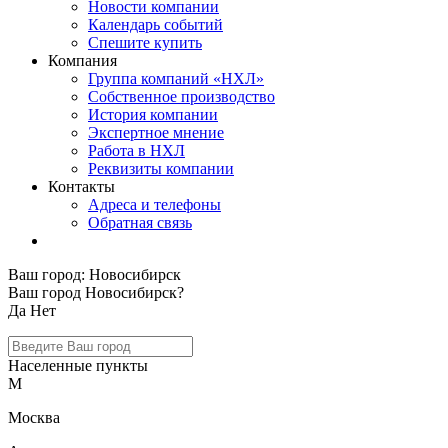
Новости компании
Календарь событий
Спешите купить
Компания
Группа компаний «НХЛ»
Собственное производство
История компании
Экспертное мнение
Работа в НХЛ
Реквизиты компании
Контакты
Адреса и телефоны
Обратная связь
Ваш город:
Новосибирск
Ваш город Новосибирск?
Да
Нет
Населенные пункты
М
Москва