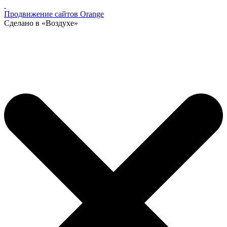
Продвижение сайтов Orange
Сделано в «Воздухе»