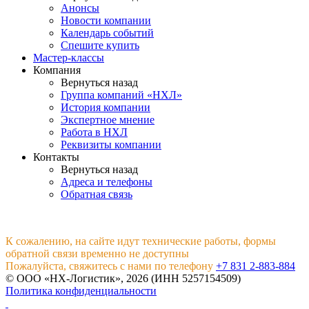
Анонсы
Новости компании
Календарь событий
Спешите купить
Мастер-классы
Компания
Вернуться назад
Группа компаний «НХЛ»
История компании
Экспертное мнение
Работа в НХЛ
Реквизиты компании
Контакты
Вернуться назад
Адреса и телефоны
Обратная связь
К сожалению, на сайте идут технические работы, формы
обратной связи временно не доступны
Пожалуйста, свяжитесь с нами по телефону
+7 831 2-883-884
© ООО «НХ-Логистик», 2026 (ИНН 5257154509)
Политика конфиденциальности