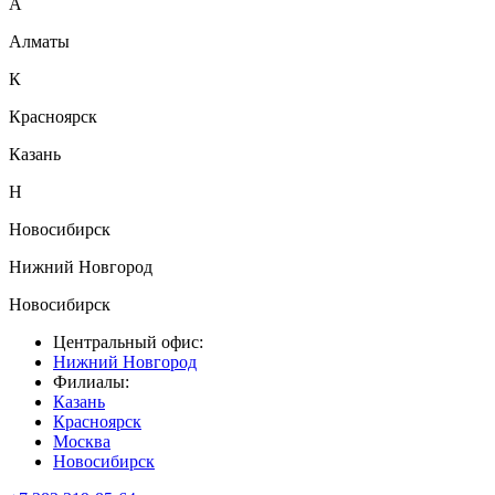
А
Алматы
К
Красноярск
Казань
Н
Новосибирск
Нижний Новгород
Новосибирск
Центральный офис:
Нижний Новгород
Филиалы:
Казань
Красноярск
Москва
Новосибирск