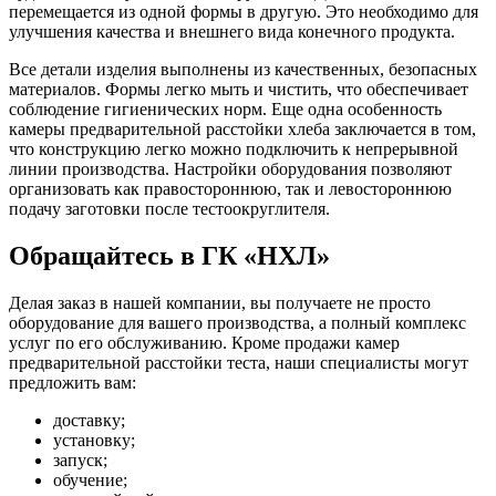
перемещается из одной формы в другую. Это необходимо для
улучшения качества и внешнего вида конечного продукта.
Все детали изделия выполнены из качественных, безопасных
материалов. Формы легко мыть и чистить, что обеспечивает
соблюдение гигиенических норм. Еще одна особенность
камеры предварительной расстойки хлеба заключается в том,
что конструкцию легко можно подключить к непрерывной
линии производства. Настройки оборудования позволяют
организовать как правостороннюю, так и левостороннюю
подачу заготовки после тестоокруглителя.
Обращайтесь в ГК «НХЛ»
Делая заказ в нашей компании, вы получаете не просто
оборудование для вашего производства, а полный комплекс
услуг по его обслуживанию. Кроме продажи камер
предварительной расстойки теста, наши специалисты могут
предложить вам:
доставку;
установку;
запуск;
обучение;