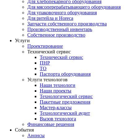
Для хлебопекарного оборудования
Для мясоперерабатывающего оборудования
Для упаковочного оборудования
Для ритейла и Horeca
Запчасти собственного производства
Производственный инвентарь
Собственное производство
Услуги
Проектирование
Технический сервис
Технический сервис
ПНР
ТО
Паспорта оборудования
Услуги технологов
Наши технологи
Наши проекты
Технологический сервис
Пакетные предложения
Мастер-классы
Технологический аудит
Вызов технолога
Финансовые решения
События
Анонсы