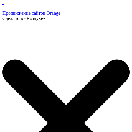
Продвижение сайтов Orange
Сделано в «Воздухе»