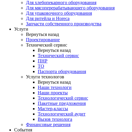
Для хлебопекарного оборудования
Для мясоперерабатывающего оборудования
Для упаковочного оборудования
Для ритейла и Horeca
Запчасти собственного производства
Услуги
Вернуться назад
Проектирование
Технический сервис
Вернуться назад
Технический сервис
ПНР
ТО
Паспорта оборудования
Услуги технологов
Вернуться назад
Наши технологи
Наши проекты
Технологический сервис
Пакетные предложения
Мастер-классы
Технологический аудит
Вызов технолога
Финансовые решения
События