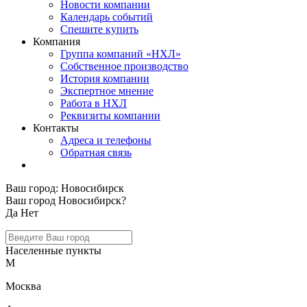
Новости компании
Календарь событий
Спешите купить
Компания
Группа компаний «НХЛ»
Собственное производство
История компании
Экспертное мнение
Работа в НХЛ
Реквизиты компании
Контакты
Адреса и телефоны
Обратная связь
Ваш город:
Новосибирск
Ваш город Новосибирск?
Да
Нет
Населенные пункты
М
Москва