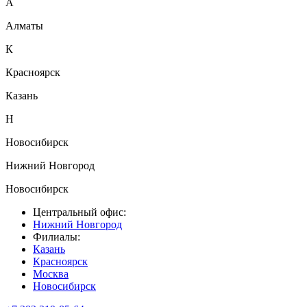
А
Алматы
К
Красноярск
Казань
Н
Новосибирск
Нижний Новгород
Новосибирск
Центральный офис:
Нижний Новгород
Филиалы:
Казань
Красноярск
Москва
Новосибирск