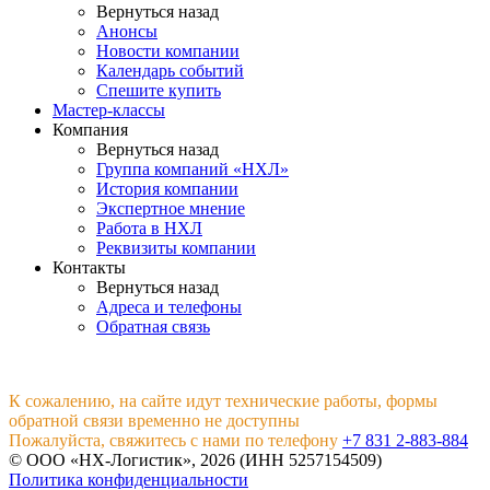
Вернуться назад
Анонсы
Новости компании
Календарь событий
Спешите купить
Мастер-классы
Компания
Вернуться назад
Группа компаний «НХЛ»
История компании
Экспертное мнение
Работа в НХЛ
Реквизиты компании
Контакты
Вернуться назад
Адреса и телефоны
Обратная связь
К сожалению, на сайте идут технические работы, формы
обратной связи временно не доступны
Пожалуйста, свяжитесь с нами по телефону
+7 831 2-883-884
© ООО «НХ-Логистик», 2026 (ИНН 5257154509)
Политика конфиденциальности