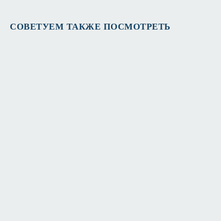
СОВЕТУЕМ ТАКЖЕ ПОСМОТРЕТЬ