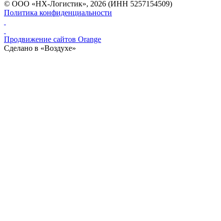
© ООО «НХ-Логистик», 2026 (ИНН 5257154509)
Политика конфиденциальности
Продвижение сайтов Orange
Сделано в «Воздухе»