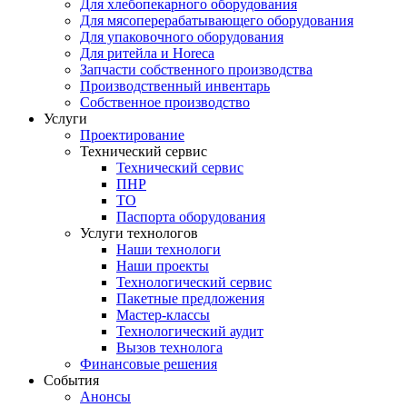
Для хлебопекарного оборудования
Для мясоперерабатывающего оборудования
Для упаковочного оборудования
Для ритейла и Horeca
Запчасти собственного производства
Производственный инвентарь
Собственное производство
Услуги
Проектирование
Технический сервис
Технический сервис
ПНР
ТО
Паспорта оборудования
Услуги технологов
Наши технологи
Наши проекты
Технологический сервис
Пакетные предложения
Мастер-классы
Технологический аудит
Вызов технолога
Финансовые решения
События
Анонсы