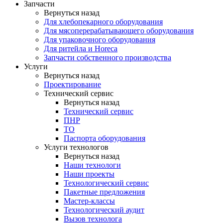
Запчасти
Вернуться назад
Для хлебопекарного оборудования
Для мясоперерабатывающего оборудования
Для упаковочного оборудования
Для ритейла и Horeca
Запчасти собственного производства
Услуги
Вернуться назад
Проектирование
Технический сервис
Вернуться назад
Технический сервис
ПНР
ТО
Паспорта оборудования
Услуги технологов
Вернуться назад
Наши технологи
Наши проекты
Технологический сервис
Пакетные предложения
Мастер-классы
Технологический аудит
Вызов технолога