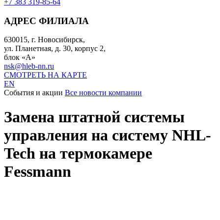
+7 383 319-85-64
АДРЕС ФИЛИАЛА
630015, г. Новосибирск,
ул. Планетная, д. 30, корпус 2,
блок «А»
nsk@hleb-nn.ru
СМОТРЕТЬ НА КАРТЕ
EN
События и акции
Все новости компании
Замена штатной системы
управления на систему NHL-
Tech на термокамере
Fessmann