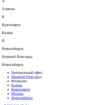
А
Алматы
К
Красноярск
Казань
Н
Новосибирск
Нижний Новгород
Новосибирск
Центральный офис:
Нижний Новгород
Филиалы:
Казань
Красноярск
Москва
Новосибирск