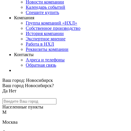
Новости компании
Календарь событий
Спешите купить
Компания
Группа компаний «НХЛ»
Собственное производство
История компании
Экспертное мнение
Работа в НХЛ
Реквизиты компании
Контакты
Адреса и телефоны
Обратная связь
Ваш город:
Новосибирск
Ваш город Новосибирск?
Да
Нет
Населенные пункты
М
Москва