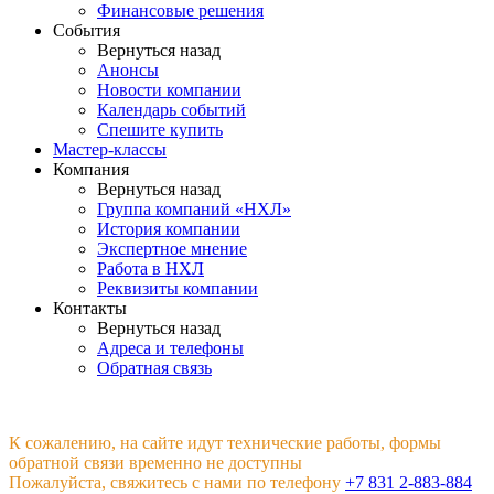
Финансовые решения
События
Вернуться назад
Анонсы
Новости компании
Календарь событий
Спешите купить
Мастер-классы
Компания
Вернуться назад
Группа компаний «НХЛ»
История компании
Экспертное мнение
Работа в НХЛ
Реквизиты компании
Контакты
Вернуться назад
Адреса и телефоны
Обратная связь
К сожалению, на сайте идут технические работы, формы
обратной связи временно не доступны
Пожалуйста, свяжитесь с нами по телефону
+7 831 2-883-884